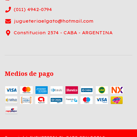
(011) 4942-0794
jugueteriaelgato@hotmail.com
Constitucion 2574 - CABA - ARGENTINA
Medios de pago