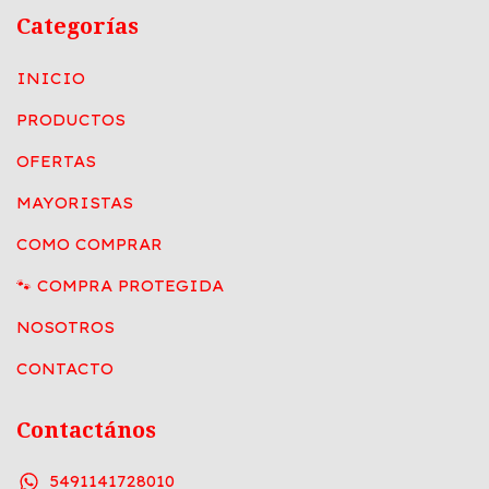
Categorías
INICIO
PRODUCTOS
OFERTAS
MAYORISTAS
COMO COMPRAR
🐾 COMPRA PROTEGIDA
NOSOTROS
CONTACTO
Contactános
5491141728010