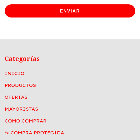
ENVIAR
Categorías
INICIO
PRODUCTOS
OFERTAS
MAYORISTAS
COMO COMPRAR
🐾 COMPRA PROTEGIDA